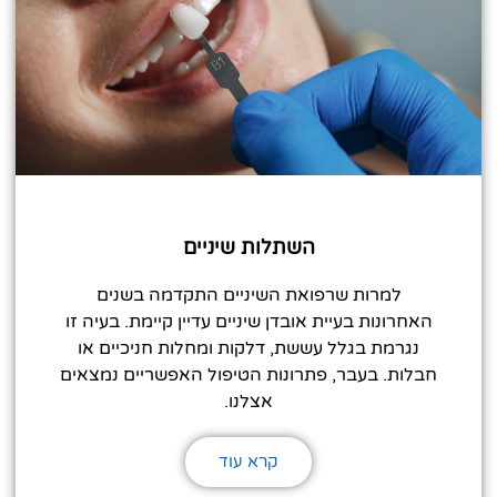
השתלות שיניים
למרות שרפואת השיניים התקדמה בשנים
האחרונות בעיית אובדן שיניים עדיין קיימת. בעיה זו
נגרמת בגלל עששת, דלקות ומחלות חניכיים או
חבלות. בעבר, פתרונות הטיפול האפשריים נמצאים
אצלנו.
קרא עוד