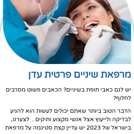
מרפאת שיניים פרטית עדן
יש לגם כאבי תופת בשיניים? הכאבים פשוט מסרבים
לחלוף?
הדבר הטוב ביותר שאתם יכולים לעשות הוא להגיע
לבדיקה ולייעוץ אצל אנשי מקצוע ותיקים . לצערנו,
בישראל של 2023 יש עדיין קצת סטיגמה על מרפאת