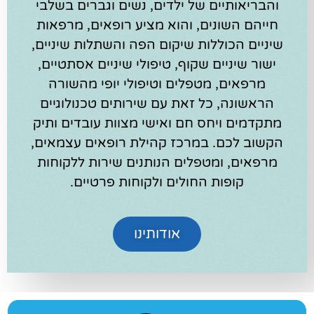
והבריאותיים של ילדים, נשים וגברים בשלבי
חייהם השונים, והוא מציע רופאים, מרפאות
שיניים הכוללות שיקום הפה והשתלות שיניים,
ישור שיניים שקוף, טיפולי שיניים אסתטיים,
מרפאים, מטפלים וטיפולי יופי מהשורה
הראשונה, כל זאת עם שירותים טכנולוגיים
מתקדמים ויחס חם ואישי מצוות עובדים ותיק
הקשוב לכם. במרכז קהילת רופאים עצמאים,
מרפאים, ומטפלים הנותנים שירות ללקוחות
קופות החולים ולקוחות פרטיים.
אודותינו