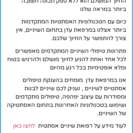
החיוך המושלם הוא ללא ספק תכונה חשובה
ביותר במראה שלנו
כיום עם הטכנולוגיות האסתטיות המתקדמות
ביותר אצלנו במרפאת עדן בתחום השיניים, אין
צורך להתפשר על החיוך שלכם.
פתרונות טיפולי השיניים המתקדמים מאפשרים
לכל אחד ואחת להגיע לחיוך מושלם ולהרגיש בטוח
ומלא אופטימיות בכל רגע מהיום
אנו במרפאת עדן מומחים בהענקת טיפולים
אסתטיים לשיניים , נעניק לכם שיניים לבנות
ומסודרות עם עיצוב יפהפה, טיפולים מתקדמים
ושימוש בטכנולוגיות האחרונות בתחום האסתטיקה
של השיניים.
לעוד מידע על רפואת שיניים אסתטית
לחצו כאן