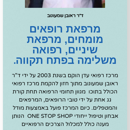
ד״ר ראובן שמעונוב
מרפאת רופאים
מומחים, מרפאת
שיניים, רפואה
משלימה בפתח תקווה
.
מרכז רפואי עדן הוקם בשנת 2003 על ידי ד"ר
ראובן שמעונוב מתוך חזון להקמת מרכז רפואי
הכולל בתוכו מגוון תחומי הרפואה תחת קורת
גג אחת על ידי טובי הרופאים, המרפאים
והמטפלים. כיום המרכז פועל באמצעות מודל
אבחון וטיפול ייחודי ONE STOP SHOP הנותן
מענה כולל למכלול הצרכים הרפואיים