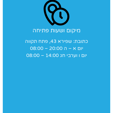
מיקום ושעות פתיחה
כתובת: שפירא 43, פתח תקווה
יום א – ה 20:00 – 08:00
יום ו וערבי חג 14:00 – 08:00