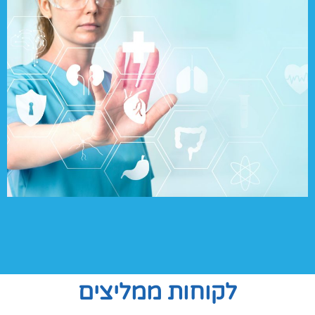
לקוחות ממליצים