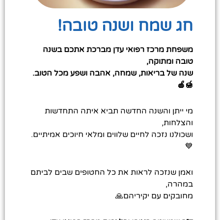
חג שמח ושנה טובה!
משפחת מרכז רפואי עדן מברכת אתכם בשנה
טובה ומתוקה,
שנה של בריאות, שמחה, אהבה ושפע מכל הטוב.
🍯🍎
מי ייתן והשנה החדשה תביא איתה התחדשות
והצלחות,
ושכולנו נזכה לחיים שלווים ומלאי חיוכים אמיתיים.
💙
ואמן שנזכה לראות את כל החטופים שבים לביתם
במהרה,
מחובקים עם יקיריהם🙏