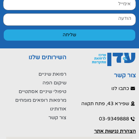
שליחה
השירותים שלנו
רפואת שיניים
צור קשר
שיקום הפה
כתבו לנו
טיפולי שיניים אסתטיים
מרפאות רופאים מומחים
שפירא 43, פתח תקווה
אודותינו
צור קשר
03-9349888
הצהרת נגישות אתר