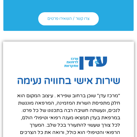
צרו קשר / השאירו פרטים
שירות אישי בחוויה נעימה
"מרכז עדן" שוכן ברחוב שפירא . עיצוב המקום הוא
חלק מתפיסת השרות המזמינה, המרפאה מונגשת
לנכים, ונעשתה חשיבה רבה בתכנונו של כל פרט.
במרפאת בעדן תמצאו מענה רפואי וטיפולי הולם,
לכל צורך שעשוי להתעורר בכל שלב. המערך
הרפואי והטיפולי הוא כולל, ורואה את כל הצרכים