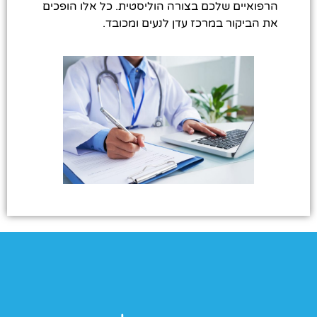
הרפואיים שלכם בצורה הוליסטית. כל אלו הופכים
את הביקור במרכז עדן לנעים ומכובד.