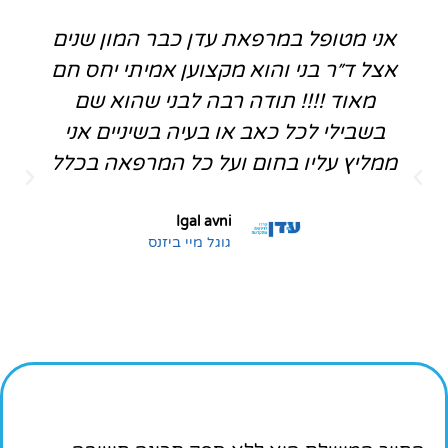
אני מטופל במרפאת עדן כבר המון שנים
אצל ד״ר בני והוא מקצוען אמיתי יחס חם
מאוד !!!! תודה רבה לבני שהוא שם
בשבילי לכל כאב או בעיה בשיניים אני
ממליץ עליו בחום ועל כל המרפאה בכלל
Igal avni
גוגל מיי ביזנס
טיפולים אסתטיים לשיניים