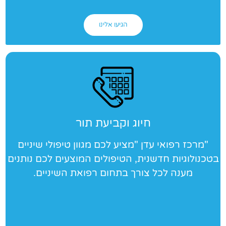
הגיעו אלינו
חיוג וקביעת תור
"מרכז רפואי עדן "מציע לכם מגוון טיפולי שיניים
בטכנולוגיות חדשנית, הטיפולים המוצעים לכם נותנים
מענה לכל צורך בתחום רפואת השיניים.