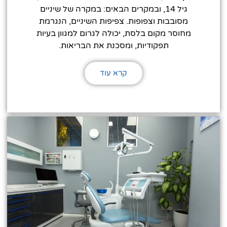
גיל 14, ובמקרים הבאים: במקרה של שיניים
מסובבות וצפופות. צפיפות השיניים, הנגרמת
מחוסר מקום בלסת, יכולה לגרום למגוון בעיות
תפקודיות, ומסכנת את הבריאות.
קרא עוד