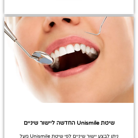
שיטת Unismile החדשה ליישור שיניים
ניתן לבצע יישור שיניים לפי שיטת Unismile מעל