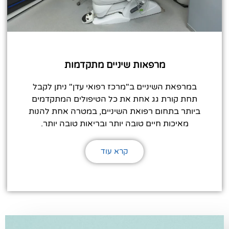
מרפאות שיניים מתקדמות
במרפאת השיניים ב"מרכז רפואי עדן" ניתן לקבל
תחת קורת גג אחת את כל הטיפולים המתקדמים
ביותר בתחום רפואת השיניים, במטרה אחת להנות
מאיכות חיים טובה יותר ובריאות טובה יותר.
קרא עוד