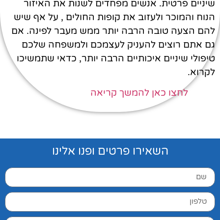
שיניים פרטית. אנשים מפחדים לשנות את האיזור
הנוח והמוכר ולעזוב את קופות החולים , על אף שיש
להם הצעה טובה הרבה יותר ממש מעבר לפינה. אם
גם אתם רוצים להעניק לעצמכם ולמשפחה שלכם
טיפולי שיניים איכותיים הרבה יותר, כדאי שתמשיכו
לקרוא.
לחצו כאן להמשך קריאה
השאירו פרטים ופנו אלינו