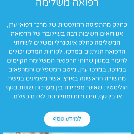
רפואה משלימה
כחלק מהתפיסה ההולסטית של מרכז רפואי עדן,
אנו רואים חשיבות רבה בשילובה של הרפואה
המשלימה כחלק אינטגרלי ומשלים לשרותי
הרפואה הניתנים במרכז. לקוחות המרכז יכולים
להעזר במגוון שרותי הרפואה המשלימה הקיימים
במרכז. במרכז עדן, מיטב המטפלים והמרפאים
מהשורה הראשונה בארץ, אשר מאמינים בגישה
הוליסטית שאינה מפרידה בין מערכות שונות בגוף
או בין גוף, נפש ורוח ומתייחסת לאדם כשלם.
למידע נוסף