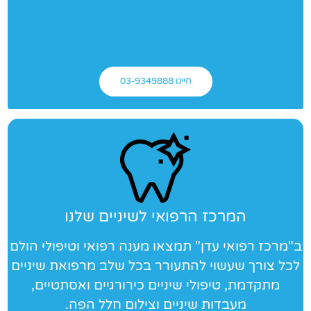
חייגו 03-9349888
המרכז הרפואי לשיניים שלנו
ב"מרכז רפואי עדן" תמצאו מענה רפואי וטיפולי הולם
לכל צורך שעשוי להתעורר בכל שלב מרפואת שיניים
מתקדמת, טיפולי שיניים כירורגיים ואסתטיים,
מעבדות שיניים וצילום חלל הפה.