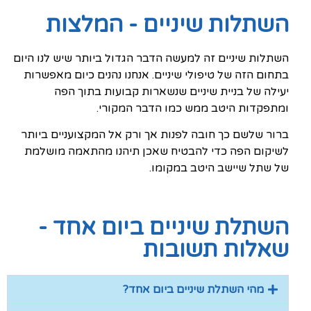
השתלות שיניים - המלצות
השתלות שיניים זה למעשה הדבר הגדול ביותר שיש לנו היום
בתחום הזה של טיפולי שיניים. אנחנו נהנים כיום מאפשרות
יעילה של בניית שיניים שנשארות קבועות בתוך הפה
ומתפקדות היטב ממש כמו הדבר המקורי.
ברור שלשם כך חובה לפנות אך ורק אל המקצועניים ביותר
לשיקום הפה כדי להבטיח שאכן תיהנו מהתאמה מושלמת
של שתל שיישב היטב במקומו.
השתלת שיניים ביום אחד -
שאלות תשובות
מהי השתלת שיניים ביום אחד?