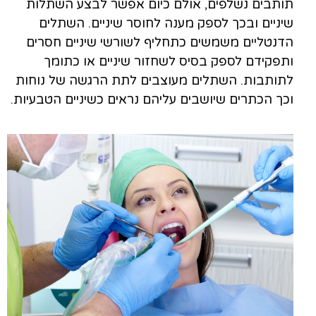
תותבים נשלפים, אולם כיום אפשר לבצע השתלות
שיניים ובכך לספק מענה לחוסר שיניים. השתלים
הדנטליים משמשים כתחליף לשורשי שיניים חסרים
ותפקידם לספק בסיס לשחזור שיניים או כתומך
לתותבות. השתלים מעוצבים לתת הרגשה של נוחות
וכך הכתרים שיושבים עליהם נראים כשיניים הטבעיות.