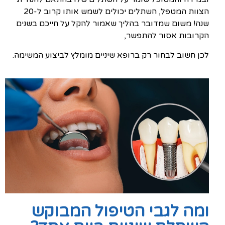
הצוות המטפל, השתלים יכולים לשמש אותו קרוב ל-20
שנה! משום שמדובר בהליך שאמור להקל על חייכם בשנים
הקרובות אסור להתפשר,
לכן חשוב לבחור רק ברופא שיניים מומלץ לביצוע המשימה.
ומה לגבי הטיפול המבוקש