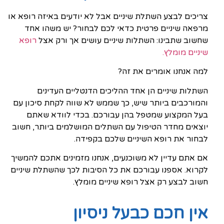
צריכים לבצע השתלת שיניים אבל לא יודעים באיזה רופא או
מרפאה שיניים פרטית כדאי לכם לבחור? יש משהו אחד
שחשוב שתבינו: השתלות שיניים עושים אך ורק אצל
רופא
שיניים מומלץ.
למה אנחנו אומרים את זה?
השתלות שיניים הן אחד ההליכים הדנטליים העדינים
והמורכבים ביותר שיש, כך שממש לא שווה לקחת סיכון עם
בעל המקצוע שמטפל בהן עבורכם. בכדי לוודא שאתם
יוצאים מחדר הטיפול עם השתלים המושלמים ביותר, חשוב
לבחור את רופא השיניים שלכם בקפידה.
אם אתם עדיין לא משוכנעים, אנחנו מזמינים אתכם להמשיך
לקרוא. אספנו עבורכם את כל הסיבות לכך שהשתלת שיניים
חשוב לבצע רק אצל רופא שיניים מומלץ.
אין חכם כבעל ניסיון