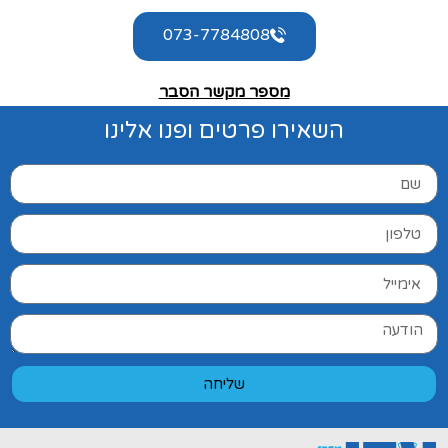
073-7784808
מספר מקשר הסבר
השאירו פרטים ופנו אלינו
שליחה