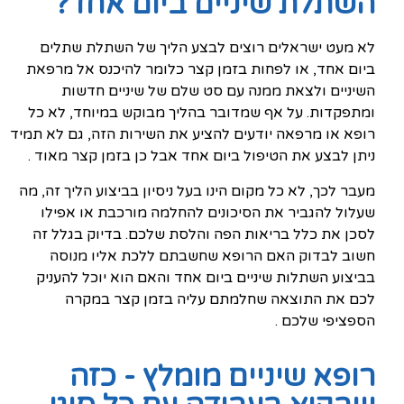
השתלת שיניים ביום אחד?
לא מעט ישראלים רוצים לבצע הליך של השתלת שתלים
ביום אחד, או לפחות בזמן קצר כלומר להיכנס אל מרפאת
השיניים ולצאת ממנה עם סט שלם של שיניים חדשות
ומתפקדות. על אף שמדובר בהליך מבוקש במיוחד, לא כל
רופא או מרפאה יודעים להציע את השירות הזה, גם לא תמיד
ניתן לבצע את הטיפול ביום אחד אבל כן בזמן קצר מאוד .
מעבר לכך, לא כל מקום הינו בעל ניסיון בביצוע הליך זה, מה
שעלול להגביר את הסיכונים להחלמה מורכבת או אפילו
לסכן את כלל בריאות הפה והלסת שלכם. בדיוק בגלל זה
חשוב לבדוק האם הרופא שחשבתם ללכת אליו מנוסה
בביצוע השתלות שיניים ביום אחד והאם הוא יוכל להעניק
לכם את התוצאה שחלמתם עליה בזמן קצר במקרה
הספציפי שלכם .
רופא שיניים מומלץ - כזה