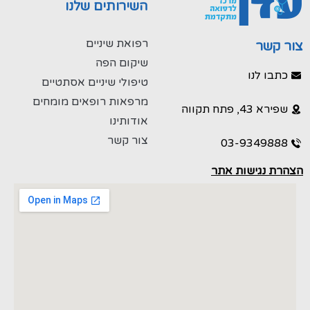
השירותים שלנו
רפואת שיניים
צור קשר
שיקום הפה
כתבו לנו
טיפולי שיניים אסתטיים
מרפאות רופאים מומחים
שפירא 43, פתח תקווה
אודותינו
צור קשר
03-9349888
הצהרת נגישות אתר