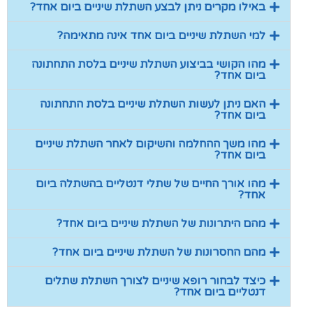
באילו מקרים ניתן לבצע השתלת שיניים ביום אחד?
למי השתלת שיניים ביום אחד אינה מתאימה?
מהו הקושי בביצוע השתלת שיניים בלסת התחתונה
ביום אחד?
האם ניתן לעשות השתלת שיניים בלסת התחתונה
ביום אחד?
מהו משך ההחלמה והשיקום לאחר השתלת שיניים
ביום אחד?
מהו אורך החיים של שתלי דנטליים בהשתלה ביום
אחד?
מהם היתרונות של השתלת שיניים ביום אחד?
מהם החסרונות של השתלת שיניים ביום אחד?
כיצד לבחור רופא שיניים לצורך השתלת שתלים
דנטליים ביום אחד?