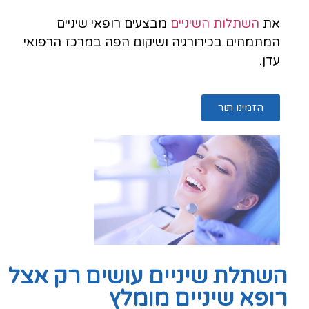
את
השתלות השיניים
מבצעים רופאי שיניים
המתמחים בכירורגיה ושיקום הפה במרכז הרפואי
עדן.
הזמינו תור
השתלת שיניים עושים רק אצל
רופא שיניים מומלץ