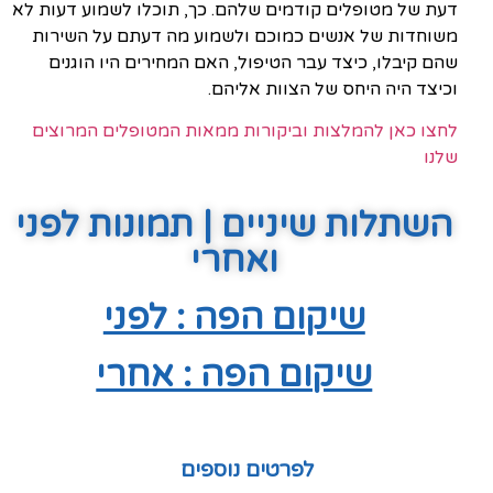
דעת של מטופלים קודמים שלהם. כך, תוכלו לשמוע דעות לא
משוחדות של אנשים כמוכם ולשמוע מה דעתם על השירות
שהם קיבלו, כיצד עבר הטיפול, האם המחירים היו הוגנים
וכיצד היה היחס של הצוות אליהם.
לחצו כאן להמלצות וביקורות ממאות המטופלים המרוצים
שלנו
השתלות שיניים | תמונות לפני
ואחרי
שיקום הפה : לפני
שיקום הפה : אחרי
לפרטים נוספים