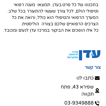
בתכנונו של כל פרט.בעדן תמצאו מענה רפואי
וטיפולי הולם, לכל צורך שעשוי להתעורר בכל שלב.
המערך הרפואי והטיפולי הוא כולל, ורואה את כל
הצרכים הרפואיים שלכם בצורה הוליסטית.
כל אלו הופכים את הביקור במרכז עדן לנעים ומכובד.
צור קשר
כתבו לנו
שפירא 43, פתח
תקווה
03-9349888