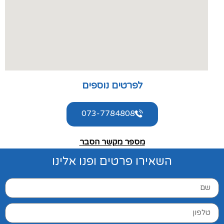
לפרטים נוספים
073-7784808
מספר מקשר הסבר
השאירו פרטים ופנו אלינו