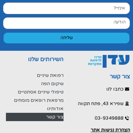
שליחה
השירותים שלנו
רפואת שיניים
צור קשר
שיקום הפה
כתבו לנו
טיפולי שיניים אסתטיים
מרפאות רופאים מומחים
שפירא 43, פתח תקווה
אודותינו
צור קשר
03-9349888
הצהרת נגישות אתר