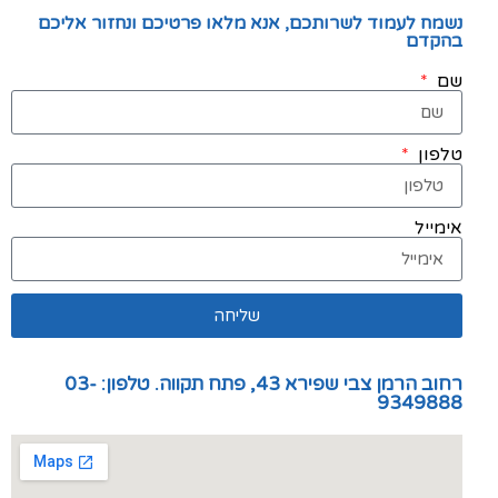
נשמח לעמוד לשרותכם, אנא מלאו פרטיכם ונחזור אליכם
בהקדם
שם
טלפון
אימייל
שליחה
רחוב הרמן צבי שפירא 43, פתח תקווה. טלפון: 03-
9349888